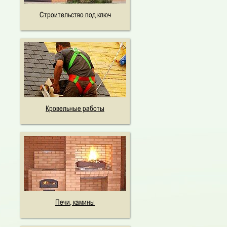
Строительство под ключ
Кровельные работы
Печи, камины