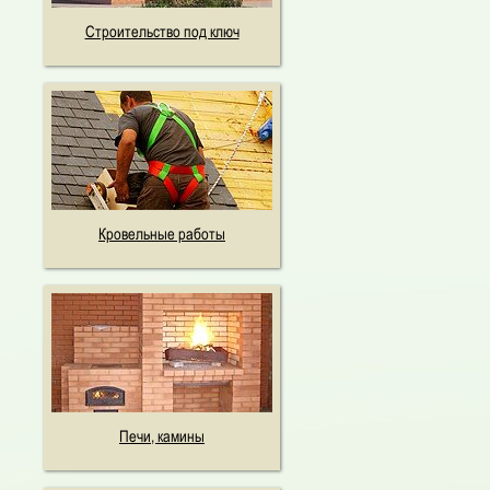
Строительство под ключ
Кровельные работы
Печи, камины