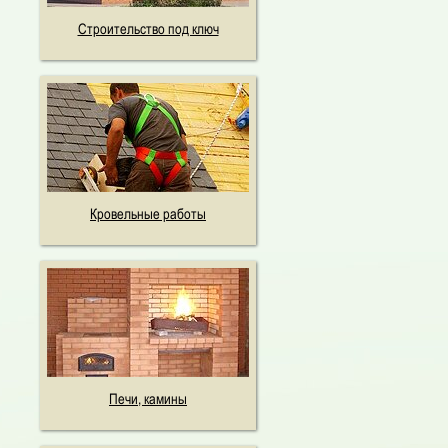
Строительство под ключ
Кровельные работы
Печи, камины